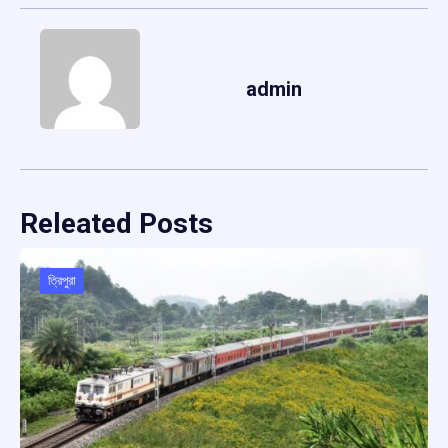
admin
Releated Posts
ত্রিপুরা