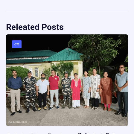
Releated Posts
দেশ