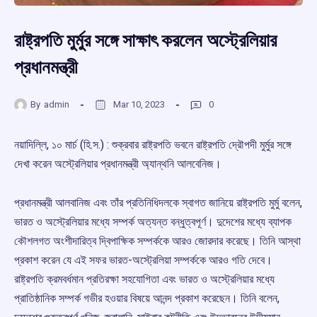
রাষ্ট্রপতি মুর্মুর সঙ্গে সাক্ষাৎ করলেন অস্ট্রেলিয়ার
প্রধানমন্ত্রী
By
admin
Mar 10, 2023
0
নয়াদিল্লি, ১০ মার্চ (হি.স.) : শুক্রবার রাষ্ট্রপতি ভবনে রাষ্ট্রপতি দ্রৌপদী মুর্মুর সঙ্গে
দেখা করেন অস্ট্রেলিয়ার প্রধানমন্ত্রী অ্যান্থনি আলবেনিজ।
প্রধানমন্ত্রী আলবানিজ এবং তাঁর প্রতিনিধিদলকে স্বাগত জানিয়ে রাষ্ট্রপতি মুর্মু বলেন,
ভারত ও অস্ট্রেলিয়ার মধ্যে সম্পর্ক অত্যন্ত বন্ধুত্বপূর্ণ। দুদেশের মধ্যে ব্যাপক
কৌশলগত অংশীদারিত্ব দ্বিপাক্ষিক সম্পর্ককে আরও জোরদার করেছে। তিনি আস্থা
প্রকাশ করেন যে এই সফর ভারত-অস্ট্রেলিয়া সম্পর্ককে আরও গতি দেবে।
রাষ্ট্রপতি ক্রমবর্ধমান প্রতিরক্ষা সহযোগিতা এবং ভারত ও অস্ট্রেলিয়ার মধ্যে
প্রাতিষ্ঠানিক সম্পর্ক গভীর হওয়ার বিষয়ে আনন্দ প্রকাশ করেছেন। তিনি বলেন,