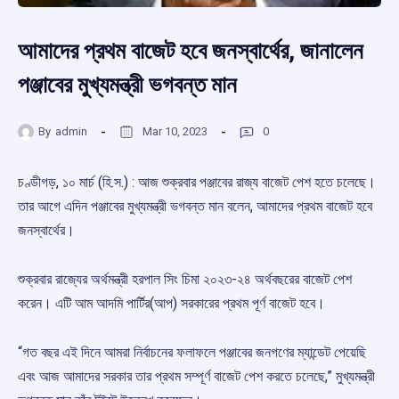
আমাদের প্রথম বাজেট হবে জনস্বার্থের, জানালেন
পঞ্জাবের মুখ্যমন্ত্রী ভগবন্ত মান
By
admin
Mar 10, 2023
0
চণ্ডীগড়, ১০ মার্চ (হি.স.) : আজ শুক্রবার পঞ্জাবের রাজ্য বাজেট পেশ হতে চলেছে।
তার আগে এদিন পঞ্জাবের মুখ্যমন্ত্রী ভগবন্ত মান বলেন, আমাদের প্রথম বাজেট হবে
জনস্বার্থের।
শুক্রবার রাজ্যের অর্থমন্ত্রী হরপাল সিং চিমা ২০২৩-২৪ অর্থবছরের বাজেট পেশ
করেন। এটি আম আদমি পার্টির(আপ) সরকারের প্রথম পূর্ণ বাজেট হবে।
“গত বছর এই দিনে আমরা নির্বাচনের ফলাফলে পঞ্জাবের জনগণের ম্যান্ডেট পেয়েছি
এবং আজ আমাদের সরকার তার প্রথম সম্পূর্ণ বাজেট পেশ করতে চলেছে,” মুখ্যমন্ত্রী