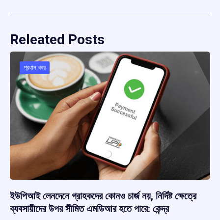
Releated Posts
প্রধান খবর
ইউপিআই লেনদেনে গ্রাহকদের কোনও চার্জ নয়, নির্দিষ্ট ক্ষেত্রে
ব্যবসায়ীদের উপর সীমিত এমডিআর হতে পারে: কেন্দ্র