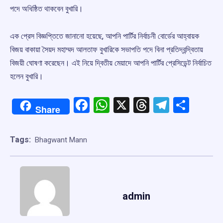
পদে অধিষ্ঠিত থাকবেন বুখারি।
এক প্রেস বিজ্ঞপ্তিতে জানানো হয়েছে, আপনি পার্টির নির্বাচনী বোর্ডের আহ্বায়ক
বিজয় বাকায়া সৈয়দ মহাম্মদ আলতাফ বুখারিকে সভাপতি পদে বিনা প্রতিদ্বন্দ্বিতায়
বিজয়ী ঘোষণা করেছেন। এই নিয়ে দ্বিতীয় মেয়াদে আপনি পার্টির প্রেসিডেন্ট নির্বাচিত
হলেন বুখারি।
Facebook
WhatsApp
X
Threads
Telegr
Shar
Share
Tags:
Bhagwant Mann
admin