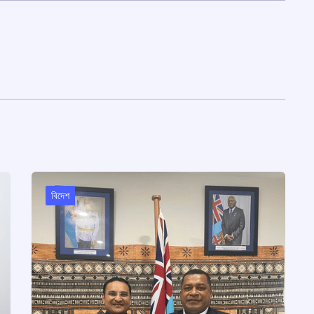
বিদেশ