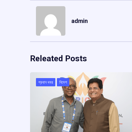
admin
Releated Posts
প্রধান খবর
বিদেশ