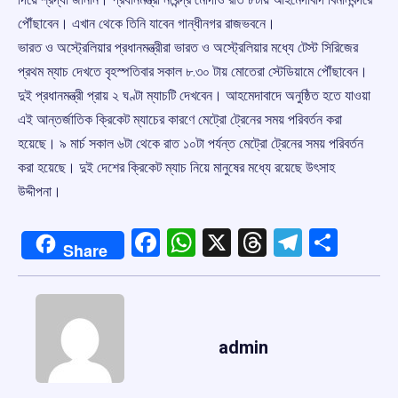
পৌঁছাবেন। এখান থেকে তিনি যাবেন গান্ধীনগর রাজভবনে।
ভারত ও অস্ট্রেলিয়ার প্রধানমন্ত্রীরা ভারত ও অস্ট্রেলিয়ার মধ্যে টেস্ট সিরিজের
প্রথম ম্যাচ দেখতে বৃহস্পতিবার সকাল ৮.৩০ টায় মোতেরা স্টেডিয়ামে পৌঁছাবেন।
দুই প্রধানমন্ত্রী প্রায় ২ ঘণ্টা ম্যাচটি দেখবেন। আহমেদাবাদে অনুষ্ঠিত হতে যাওয়া
এই আন্তর্জাতিক ক্রিকেট ম্যাচের কারণে মেট্রো ট্রেনের সময় পরিবর্তন করা
হয়েছে। ৯ মার্চ সকাল ৬টা থেকে রাত ১০টা পর্যন্ত মেট্রো ট্রেনের সময় পরিবর্তন
করা হয়েছে। দুই দেশের ক্রিকেট ম্যাচ নিয়ে মানুষের মধ্যে রয়েছে উৎসাহ
উদ্দীপনা।
Facebook
WhatsApp
X
Threads
Telegr
Shar
Share
admin