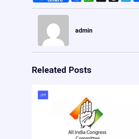
admin
Releated Posts
দেশ