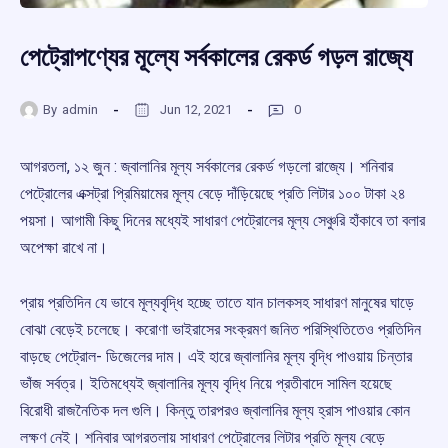
পেট্রোপণ্যের মূল্যে সর্বকালের রেকর্ড গড়ল রাজ্যে
By
admin
Jun 12, 2021
0
আগরতলা, ১২ জুন : জ্বালানির মূল্য সর্বকালের রেকর্ড গড়লো রাজ্যে। শনিবার
পেট্রোলের এক্সট্রা প্রিমিয়ামের মূল্য বেড়ে দাঁড়িয়েছে প্রতি লিটার ১০০ টাকা ২৪
পয়সা। আগামী কিছু দিনের মধ্যেই সাধারণ পেট্রোলের মূল্য সেঞ্চুরি হাঁকাবে তা বলার
অপেক্ষা রাখে না।
প্রায় প্রতিদিন যে ভাবে মূল্যবৃদ্ধি হচ্ছে তাতে যান চালকসহ সাধারণ মানুষের ঘাড়ে
বোঝা বেড়েই চলেছে। করোণা ভাইরাসের সংক্রমণ জনিত পরিস্থিতিতেও প্রতিদিন
বাড়ছে পেট্রোল- ডিজেলের দাম। এই হারে জ্বালানির মূল্য বৃদ্ধি পাওয়ায় চিন্তার
ভাঁজ সর্বত্র। ইতিমধ্যেই জ্বালানির মূল্য বৃদ্ধি নিয়ে প্রতীবাদে সামিল হয়েছে
বিরোধী রাজনৈতিক দল গুলি। কিন্তু তারপরও জ্বালানির মূল্য হ্রাস পাওয়ার কোন
লক্ষণ নেই। শনিবার আগরতলায় সাধারণ পেট্রোলের লিটার প্রতি মূল্য বেড়ে