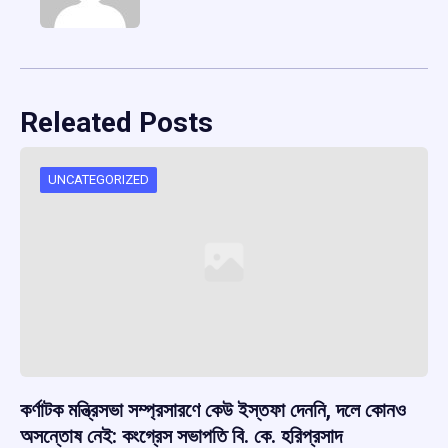
Releated Posts
UNCATEGORIZED
কর্ণাটক মন্ত্রিসভা সম্প্রসারণে কেউ ইস্তফা দেননি, দলে কোনও
অসন্তোষ নেই: কংগ্রেস সভাপতি বি. কে. হরিপ্রসাদ