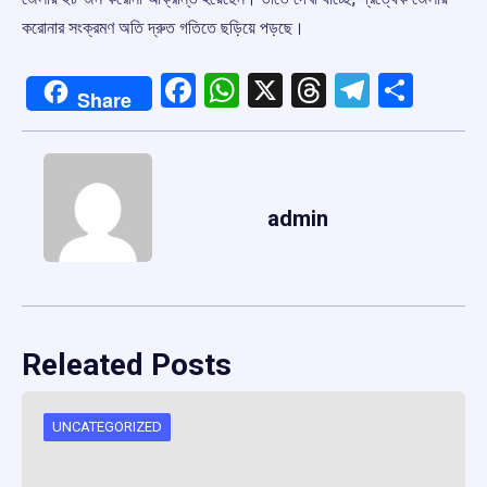
করোনার সংক্রমণ অতি দ্রুত গতিতে ছড়িয়ে পড়ছে।
Facebook
WhatsApp
X
Threads
Telegr
Shar
Share
admin
Releated Posts
UNCATEGORIZED