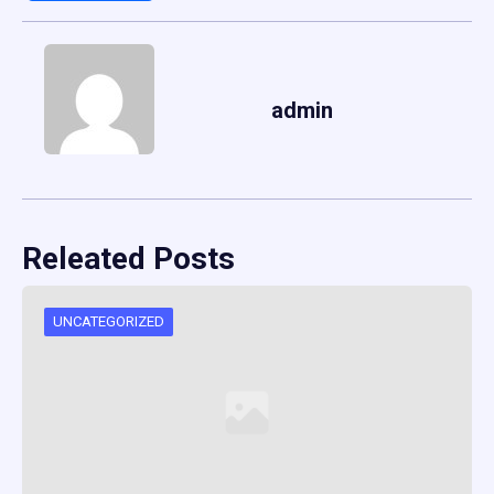
admin
Releated Posts
UNCATEGORIZED