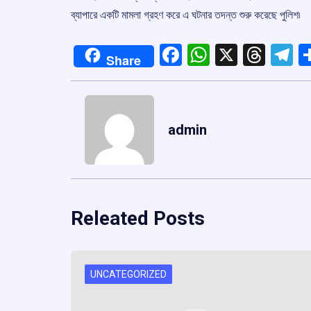
ব্যাপারে একটি মামলা গ্রহণ করে এ ঘটনার তদন্ত শুরু করেছে পুলিশ৷
Facebook
WhatsApp
X
Thre
T
Share
admin
Releated Posts
UNCATEGORIZED