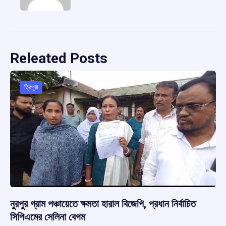
Releated Posts
ত্রিপুরা
নুরপুর গ্রাম পঞ্চায়েতে ক্ষমতা হারাল বিজেপি, প্রধান নির্বাচিত
সিপিএমের সেলিনা বেগম