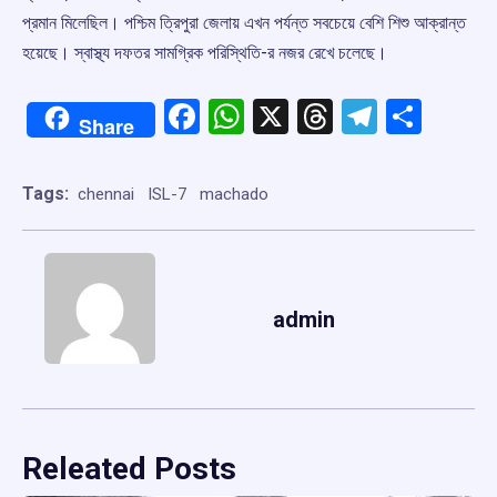
প্রমান মিলেছিল। পশ্চিম ত্রিপুরা জেলায় এখন পর্যন্ত সবচেয়ে বেশি শিশু আক্রান্ত
হয়েছে। স্বাস্থ্য দফতর সামগ্রিক পরিস্থিতি-র নজর রেখে চলেছে।
Facebook
WhatsApp
X
Threads
Telegr
Shar
Share
Tags:
chennai
ISL-7
machado
admin
Releated Posts