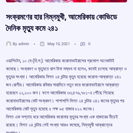
সংক্রমণের হার নিম্নমুখী, আমেরিকায় কোভিডে
দৈনিক মৃত্যু কমে ২৪১
By
admin
May 10, 2021
0
ওয়াশিংটন, ১০ মে (হি.স.): আমেরিকায় করোনাভাইরাসের প্রকোপ অনেকটাই
কমেছে। সংক্রমণ ও মৃত্যুতে রাশ টানা সম্ভব না হলেও, কমেই চলেছে আক্রান্ত ও
মৃত্যুর সংখ্যা। আমেরিকায় বিগত ২৪ ঘন্টায় মৃত্যু হয়েছে করোনা-আক্রান্ত ২৪১
জন রোগীর। আমেরিকায় রবিবার সারাদিনে নতুন করে করোনাভাইরাসে আক্রান্ত
হয়েছেন ২২,২০০ জন। ফলে আমেরিকায় ৩৩,৪৭৬,৭৮১-এ পৌঁছে গিয়েছে
করোনাভাইরাসের মোট সংক্রমণ। পাশাপাশি বিগত ২৪ ঘন্টায় ২৪১ জনের মৃত্যুর পর
আমেরিকায় মোট মৃত্যু হয়েছে ৫ লক্ষ ৯৫ হাজার ৮১২ জনের।
বিগত এক সপ্তাহ ধরে আমেরিকায় করোনায় মৃত্যুর সংখ্যা এক হাজারের নীচেই
রয়েছে। বিগত ২৪ ঘন্টায় সেই সংখ্যা আরও কমেছে, নিম্নমুখী আক্রান্তের
সংখ্যাও।