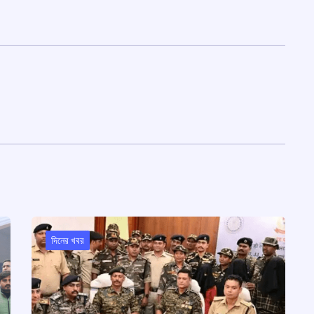
দিনের খবর