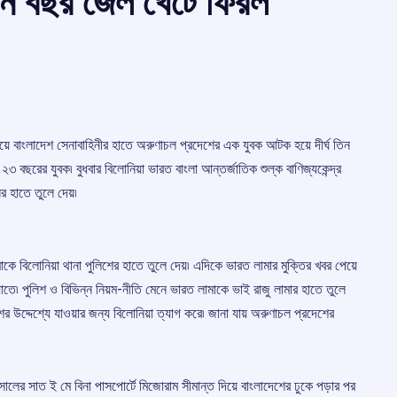
তিন বছর জেল খেটে ফিরল
 গিয়ে বাংলাদেশ সেনাবাহিনীর হাতে অরুণাচল প্রদেশের এক যুবক আটক হয়ে দীর্ঘ তিন
২৩ বছরের যুবক৷ বুধবার বিলোনিয়া ভারত বাংলা আন্তর্জাতিক শুল্ক বাণিজ্যকেন্দ্র
ের হাতে তুলে দেয়৷
মাকে বিলোনিয়া থানা পুলিশের হাতে তুলে দেয়৷ এদিকে ভারত লামার মুক্তির খবর পেয়ে
তে৷ পুলিশ ও বিভিন্ন নিয়ম-নীতি মেনে ভারত লামাকে ভাই রাজু লামার হাতে তুলে
ের উদ্দেশ্যে যাওয়ার জন্য বিলোনিয়া ত্যাগ করে৷ জানা যায় অরুণাচল প্রদেশের
লের সাত ই মে বিনা পাসপোর্টে মিজোরাম সীমান্ত দিয়ে বাংলাদেশের ঢুকে পড়ার পর