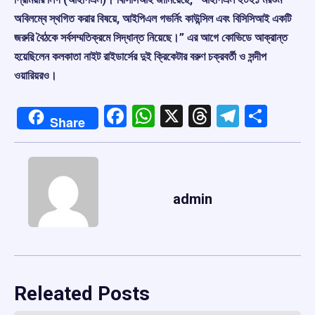
অবিলম্বে স্থগিত করার বিষয়ে, আইপিএল গভর্নিং কাউন্সিল এবং বিসিসিআই একটি
জরুরি বৈঠকে সর্বসম্মতিক্রমে সিদ্ধান্ত নিয়েছে।” এর আগে কোভিডে আক্রান্ত
হয়েছিলেন কলকাতা নাইট রাইডার্সের দুই ক্রিকেটার বরুণ চক্রবর্তী ও সন্দীপ
ওয়ারিয়রও।
Facebook
WhatsApp
X
Threads
Telegr
Shar
Share
admin
Releated Posts