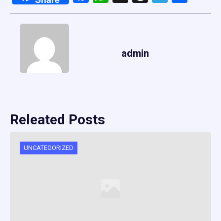
admin
Releated Posts
UNCATEGORIZED