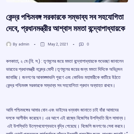
কেন্দ্র পশ্চিমবঙ্গ সরকারকে সম্ভাব্য সব সহযোগিতা
দেবে, প্রধানমন্ত্রীর আশ্বাস মমতা বন্দ্যোপাধ্যায়কে
By
admin
May 2, 2021
0
কলকাতা, ২ মে (হি. স.) : তৃণমূলের জয়ে মমতা বন্দ্যোপাধ্যায়কে শুভেচ্ছা জানালেন
ভারতের প্রধানমন্ত্রী নরেন্দ্র মোদী।তৃণমূলের জয়ের জন্য মমতা দিদিকে অভিনন্দন
জানাচ্ছি। জনগণের আকাঙ্ক্ষাগুলি পূরণে এবং কোভিড মহামারীকে কাটিয়ে উঠতে
কেন্দ্র পশ্চিমবঙ্গ সরকারকে সম্ভাব্য সব সহযোগিতা প্রদান অব্যাহত রাখবে।
আমি পশ্চিমবঙ্গের আমার বোন এবং ভাইদের ধন্যবাদ জানাতে চাই যাঁরা আমাদের
দলকে আশীর্বাদ করেছেন। এর আগে এই রাজ্যে বিজেপির উপস্থিতি ছিল সামান্য।
এই উপস্থিতি উল্লেখযোগ্যভাবে বৃদ্ধি পেয়েছে। বিজেপি জনগণের সেবা করবে।