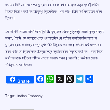
সবচেয়ে সিনিয়র। আলাপন বন্দ্যোপাধ্যায়ের জায়গায় রাজ্যের নতুন স্বরাষ্ট্রসচিব
হিসেবে নিয়োগ করা হল হরিকৃষ্ণ দ্বিবেদীকে। এর আগে তিনি অর্থ দফতরের সচিব
ছিলেন।
এর আগেই নিজের অফিসিয়াল ট্যুইটার হ্যান্ডেল থেকে মুখ্যমন্ত্রী মমতা বন্দ্যোপাধ্যায়
জানান, “আমি এটা জানাতে পেরে খুব আনন্দিত যে বর্তমান স্বরাষ্ট্রসচিব আলাপন
বন্দ্যোপাধ্যায়কে রাজ্যের নতুন মুখ্যসচিব নিযুক্ত করা হল। বর্তমান অর্থ দফতরের
সচিব এইচ কে দ্বিবেদিকে রাজ্যের নতুন স্বরাষ্ট্রসচিব নিযুক্ত করা হল। অন্যদিকে
অর্থ দফতরের সচিবের দায়িত্ব পেলেন মনোজ পন্থ। আগামী ১ অক্টোবর থেকে
দায়িত্ব নেবেন তিনজন
Facebook
WhatsApp
X
Threads
Telegr
Shar
Share
Tags:
Indian Embassy