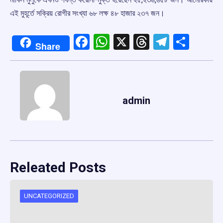
এই মুহূর্তে সক্রিয় রোগীর সংখ্যা ৬৮ লক্ষ ৪৮ হাজার ২৩৭ জন।
Facebook
WhatsApp
X
Threads
Telegr
Shar
Share
admin
Releated Posts
UNCATEGORIZED