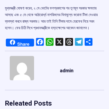
মুখ্যমন্ত্রী ঘোষণা করেন, ২ মে ভোটের ফলপ্রকাশের পর তৃণমূল সরকার ক্ষমতায়
আসছে এবং ৫ মে থেকে আঠারোর্ধ্ব নাগরিকদের বিনামূল্যে করোনা টিকা দেওয়ার
ব্যবস্থা করবে রাজ্য সরকার। আর তাই তিনি টিকার দামে হেরফের নিয়ে সরব
হলেন। ফের চিঠি লিখে প্রধানমন্ত্রীকে হস্তক্ষেপের আবেদন জানালেন।
Facebook
WhatsApp
X
Threads
Telegr
Shar
Share
admin
Releated Posts