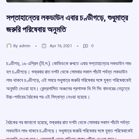
সপ্তাহান্তের লকডাউন এবার চণ্ডীগড়ে, শুধুমাত্র
জরুরি পরিষেবায় অনুমতি
By
admin
Apr 16, 2021
0
চণ্ডীগড়, ১৬ এপ্রিল (হি.স.): কোভিডকে রুখতে এবার সপ্তাহান্তের লকডাউন লাগু
হল চণ্ডীগড়ে। শুক্রবার রাত দশটা থেকে সোমবার সকাল পাঁচটা পর্যন্ত লকডাউন
লাগু থাকবে চণ্ডীগড়ে, এই সময়ে শুধুমাত্র জরুরি পরিষেবার সঙ্গে যুক্ত পরিষেবাকেই
অনুমতি দেওয়া হবে। কেন্দ্রশাসিত অঞ্চলের প্রশাসক ভি পি সিং বাদনরের নেতৃত্বে
উচ্চ-পর্যায়ের বৈঠকের পর এই সিদ্ধান্ত নেওয়া হয়েছে।
বৈঠকের পর জানানো হয়েছে, শুক্রবার রাত দশটা থেকে সোমবার সকাল পাঁচটা পর্যন্ত
লকডাউন লাগু থাকবে চণ্ডীগড়ে। শুধুমাত্র জরুরি পরিষেবার সঙ্গে যুক্ত পরিষেবাকেই