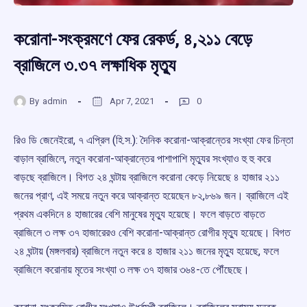
করোনা-সংক্রমণে ফের রেকর্ড, ৪,২১১ বেড়ে
ব্রাজিলে ৩.৩৭ লক্ষাধিক মৃত্যু
By
admin
Apr 7, 2021
0
রিও ডি জেনেইরো, ৭ এপ্রিল (হি.স.): দৈনিক করোনা-আক্রান্তের সংখ্যা ফের চিন্তা
বাড়াল ব্রাজিলে, নতুন করোনা-আক্রান্তের পাশাপাশি মৃত্যুর সংখ্যাও হু হু করে
বাড়ছে ব্রাজিলে। বিগত ২৪ ঘন্টায় ব্রাজিলে করোনা কেড়ে নিয়েছে ৪ হাজার ২১১
জনের প্রাণ, এই সময়ে নতুন করে আক্রান্ত হয়েছেন ৮২,৮৬৯ জন। ব্রাজিলে এই
প্রথম একদিনে ৪ হাজারের বেশি মানুষের মৃত্যু হয়েছে। ফলে বাড়তে বাড়তে
ব্রাজিলে ৩ লক্ষ ৩৭ হাজারেরও বেশি করোনা-আক্রান্ত রোগীর মৃত্যু হয়েছে। বিগত
২৪ ঘন্টায় (মঙ্গলবার) ব্রাজিলে নতুন করে ৪ হাজার ২১১ জনের মৃত্যু হয়েছে, ফলে
ব্রাজিলে করোনায় মৃতের সংখ্যা ৩ লক্ষ ৩৭ হাজার ৩৬৪-তে পৌঁছেছে।