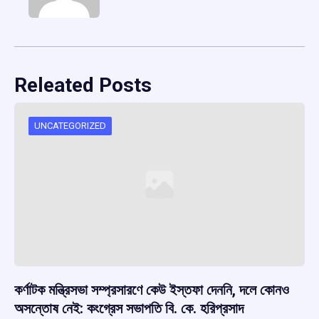
Releated Posts
UNCATEGORIZED
কর্ণাটক মন্ত্রিসভা সম্প্রসারণে কেউ ইস্তফা দেননি, দলে কোনও
অসন্তোষ নেই: কংগ্রেস সভাপতি বি. কে. হরিপ্রসাদ