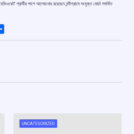
েভিওয়েট’ প্রার্থীর পাশে আলোচনায় রয়েছেন নন্দীগ্রামে সংযুক্ত মোর্চা সমর্থিত
ads
elegram
Share
UNCATEGORIZED