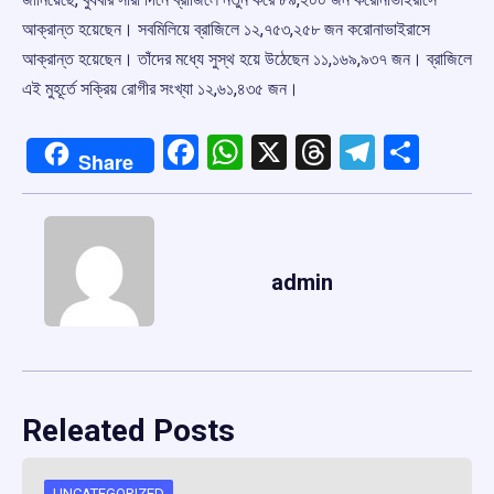
আক্রান্ত হয়েছেন। সবমিলিয়ে ব্রাজিলে ১২,৭৫৩,২৫৮ জন করোনাভাইরাসে
আক্রান্ত হয়েছেন। তাঁদের মধ্যে সুস্থ হয়ে উঠেছেন ১১,১৬৯,৯৩৭ জন। ব্রাজিলে
এই মুহূর্তে সক্রিয় রোগীর সংখ্যা ১২,৬১,৪৩৫ জন।
Facebook
WhatsApp
X
Threads
Telegr
Shar
Share
admin
Releated Posts
UNCATEGORIZED