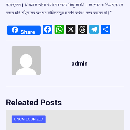
করেছিলেন। ডিএমকে তাঁকে থামানোর জন্য কিছু করেনি। কংগ্রেস ও ডিএমকে-কে
বলতে চাই মহিলাদের অপমান তামিলনাড়ুর জনগণ কখনও সহ্য করবেন না।”
Facebook
WhatsApp
X
Threads
Telegr
Shar
Share
admin
Releated Posts
UNCATEGORIZED