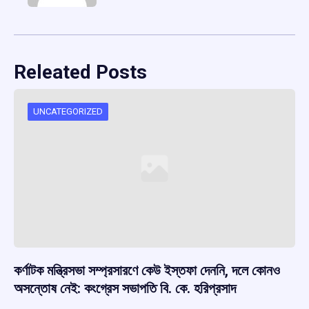
Releated Posts
UNCATEGORIZED
কর্ণাটক মন্ত্রিসভা সম্প্রসারণে কেউ ইস্তফা দেননি, দলে কোনও
অসন্তোষ নেই: কংগ্রেস সভাপতি বি. কে. হরিপ্রসাদ