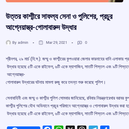
উত্তর কাশ্মীরে সাফল্য সেনা ও পুলিশের, প্রচুর
আগ্নেয়াস্ত্র-গোলাবারুদ উদ্ধার
By
admin
Mar 29, 2021
0
শ্রীনগর, ২৯ মার্চ (হি.স.): জম্মু ও কাশ্মীরের কুপওয়ারা জেলার কারনাহের ধানি এলাকায় প
উদ্ধার হয়েছে ৫টি একে রাইফেল, ৬টি একে ম্যাগাজিন, সাতটি পিস্তল এবং ৯টি পিস্ত
আগ্নেয়াস্ত্র-
গোলাবারুদ উদ্ধারের ঘটনায় মামলা রুজু করে তদন্ত শুরু করেছে পুলিশ।
সেনাবাহিনী এবং জম্মু ও কাশ্মীর পুলিশ সোমবার জানিয়েছে, রবিবার নিয়ন্ত্রণরেখার বরাবর 
কাশ্মীর পুলিশের যৌথ অভিযানে প্রচুর পরিমানে আগ্নেয়াস্ত্র ও গোলাবারুদ উদ্ধার করা 
উদ্ধার হয়েছে ৫টি একে রাইফেল, ৬টি একে ম্যাগাজিন, সাতটি পিস্তল এবং ৯টি পিস্ত