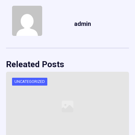
admin
Releated Posts
UNCATEGORIZED