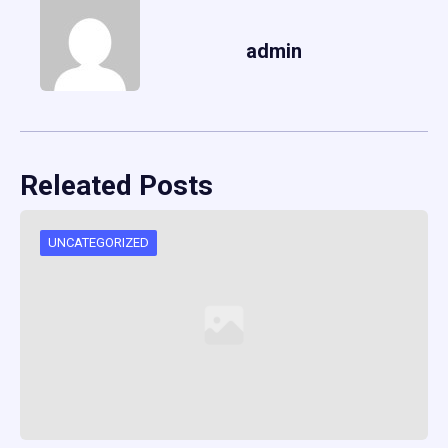
admin
Releated Posts
UNCATEGORIZED