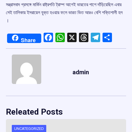
সন্ত্রাসবাদ প্রসঙ্গে মার্কিন রাষ্ট্রপতি ট্রাম্প আগেই ভারতের পাশে দাঁড়িয়েছিল এবার
সেই তালিকায় ইসরায়েল যুক্ত হওয়ার ফলে ভারত ভিত আরও বেশি শক্তিশালী হল
।
Facebook
WhatsApp
X
Threads
Telegr
Shar
Share
admin
Releated Posts
UNCATEGORIZED