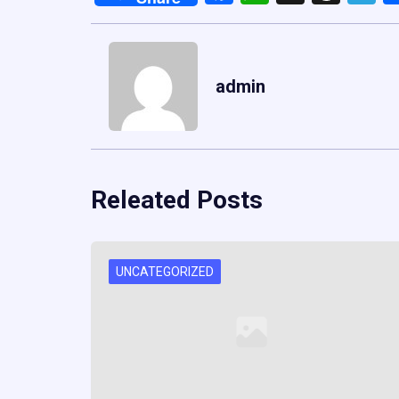
admin
Releated Posts
UNCATEGORIZED