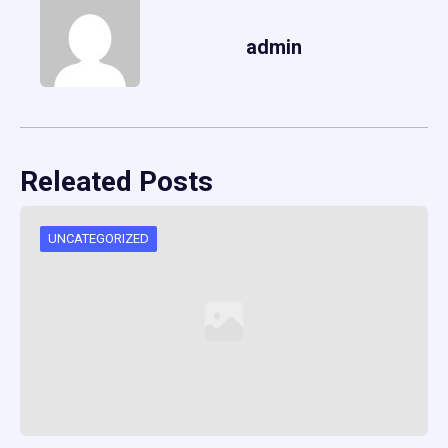
admin
Releated Posts
UNCATEGORIZED