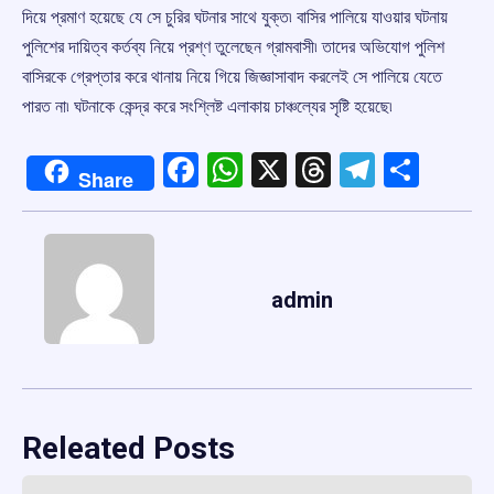
দিয়ে প্রমাণ হয়েছে যে সে চুরির ঘটনার সাথে যুক্ত৷ বাসির পালিয়ে যাওয়ার ঘটনায়
পুলিশের দায়িত্ব কর্তব্য নিয়ে প্রশ্ণ তুলেছেন গ্রামবাসী৷ তাদের অভিযোগ পুলিশ
বাসিরকে গ্রেপ্তার করে থানায় নিয়ে গিয়ে জিজ্ঞাসাবাদ করলেই সে পালিয়ে যেতে
পারত না৷ ঘটনাকে কেন্দ্র করে সংশ্লিষ্ট এলাকায় চাঞ্চল্যের সৃষ্টি হয়েছে৷
Facebook
WhatsApp
X
Threads
Telegr
Shar
Share
admin
Releated Posts