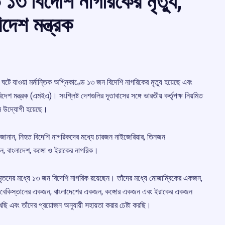
 ১৩ বিদেশি নাগরিকের মৃত্যু,
েশ মন্ত্রক
টে যাওয়া মর্মান্তিক অগ্নিকাণ্ডে ১৩ জন বিদেশি নাগরিকের মৃত্যু হয়েছে এবং
শ মন্ত্রক (এমইএ)। সংশ্লিষ্ট দেশগুলির দূতাবাসের সঙ্গে ভারতীয় কর্তৃপক্ষ নিয়মিত
নে উদ্যোগী হয়েছে।
ল জানান, নিহত বিদেশি নাগরিকদের মধ্যে চারজন নাইজেরিয়ার, তিনজন
ন, বাংলাদেশ, কঙ্গো ও ইরাকের নাগরিক।
ে মৃতদের মধ্যে ১৩ জন বিদেশি নাগরিক রয়েছেন। তাঁদের মধ্যে মোজাম্বিকের একজন,
 উজবেকিস্তানের একজন, বাংলাদেশের একজন, কঙ্গোর একজন এবং ইরাকের একজন
ছি এবং তাঁদের প্রয়োজন অনুযায়ী সহায়তা করার চেষ্টা করছি।