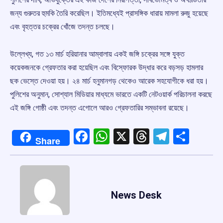
জন্য গুরুতর হুমকি তৈরি করেছিল। ইতিমধ্যেই প্রাসঙ্গিক ধারায় মামলা রুজু হয়েছে
এবং বৃহত্তর চক্রের খোঁজে তদন্ত চলছে।
উল্লেখ্য, গত ১৩ মার্চ হরিয়ানার আম্বালায় একই জঙ্গি চক্রের সঙ্গে যুক্ত
কয়েকজনকে গ্রেফতার করা হয়েছিল এবং বিস্ফোরক উদ্ধার করে বড়সড় হামলার
ছক ভেস্তে দেওয়া হয়। ২৪ মার্চ হনুমানগড় থেকেও আরেক সহযোগীকে ধরা হয়।
পুলিশের অনুমান, সোশ্যাল মিডিয়ার মাধ্যমে ভারতে একটি নেটওয়ার্ক পরিচালনা করছে
এই জঙ্গি গোষ্ঠী এবং তদন্ত এগোলে আরও গ্রেফতারির সম্ভাবনা রয়েছে।
Facebook
WhatsApp
X
Threads
Telegr
Shar
Share
News Desk