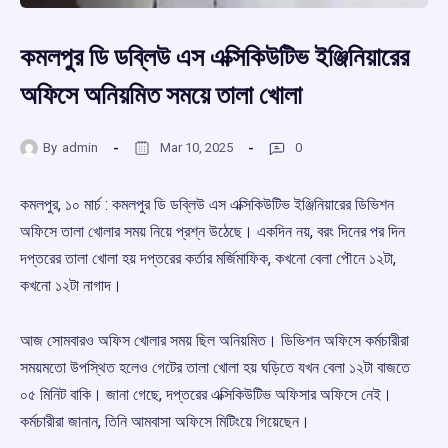
কমলপুর ডি ডব্লিউ এস এক্সিকিউটিভ ইঞ্জিনিয়ারের
অফিসে অনিয়মিত সময়ে তালা খোলা
By
admin
Mar 10, 2025
0
কমলপুর, ১০ মার্চ : কমলপুর ডি ডব্লিউ এস এক্সিকিউটিভ ইঞ্জিনিয়ারের ডিভিশন
অফিসে তালা খোলার সময় নিয়ে প্রশ্ন উঠেছে। একদিন নয়, বরং দিনের পর দিন
দপ্তরের তালা খোলা হয় দপ্তরের কর্তার মর্জিমাফিক, কখনো বেলা পৌনে ১২টা,
কখনো ১২টা নাগাদ।
আজ সোমবারও অফিস খোলার সময় ছিল অনিয়মিত। ডিভিশন অফিসে কর্মচারীরা
সময়মতো উপস্থিত হলেও গেটের তালা খোলা হয় ঘড়িতে যখন বেলা ১২টা বাজতে
০৫ মিনিট বাকি। জানা গেছে, দপ্তরের এক্সিকিউটিভ অফিসার অফিসে নেই।
কর্মচারীরা জানান, তিনি আমবাসা অফিসে মিটিংয়ে গিয়েছেন।