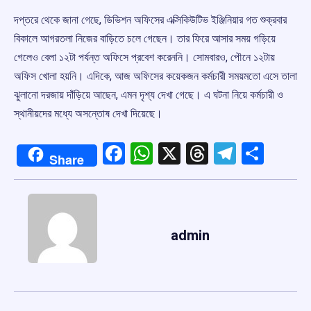
দপ্তরে থেকে জানা গেছে, ডিভিশন অফিসের এক্সিকিউটিভ ইঞ্জিনিয়ার গত শুক্রবার
বিকালে আগরতলা নিজের বাড়িতে চলে গেছেন। তার ফিরে আসার সময় গড়িয়ে
গেলেও বেলা ১২টা পর্যন্ত অফিসে প্রবেশ করেননি। সোমবারও, পৌনে ১২টায়
অফিস খোলা হয়নি। এদিকে, আজ অফিসের কয়েকজন কর্মচারী সময়মতো এসে তালা
ঝুলানো দরজায় দাঁড়িয়ে আছেন, এমন দৃশ্য দেখা গেছে। এ ঘটনা নিয়ে কর্মচারী ও
স্থানীয়দের মধ্যে অসন্তোষ দেখা দিয়েছে।
Facebook
WhatsApp
X
Threads
Telegr
Shar
Share
admin