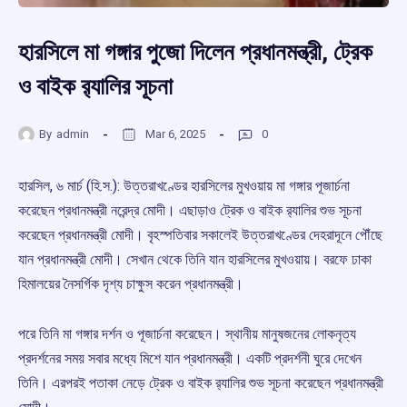
হারসিলে মা গঙ্গার পুজো দিলেন প্রধানমন্ত্রী, ট্রেক
ও বাইক র‍্যালির সূচনা
By
admin
Mar 6, 2025
0
হারসিল, ৬ মার্চ (হি.স.): উত্তরাখণ্ডের হারসিলের মুখওয়ায় মা গঙ্গার পূজার্চনা
করেছেন প্রধানমন্ত্রী নরেন্দ্র মোদী। এছাড়াও ট্রেক ও বাইক র‍্যালির শুভ সূচনা
করেছেন প্রধানমন্ত্রী মোদী। বৃহস্পতিবার সকালেই উত্তরাখণ্ডের দেহরাদূনে পৌঁছে
যান প্রধানমন্ত্রী মোদী। সেখান থেকে তিনি যান হারসিলের মুখওয়ায়। বরফে ঢাকা
হিমালয়ের নৈসর্গিক দৃশ্য চাক্ষুস করেন প্রধানমন্ত্রী।
পরে তিনি মা গঙ্গার দর্শন ও পূজার্চনা করেছেন। স্থানীয় মানুষজনের লোকনৃত্য
প্রদর্শনের সময় সবার মধ্যে মিশে যান প্রধানমন্ত্রী। একটি প্রদর্শনী ঘুরে দেখেন
তিনি। এরপরই পতাকা নেড়ে ট্রেক ও বাইক র‍্যালির শুভ সূচনা করেছেন প্রধানমন্ত্রী