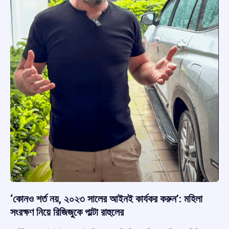
‘কোনও শর্ত নয়, ২০২৩ সালের আইনই কার্যকর করুন’: মহিলা
সংরক্ষণ নিয়ে রিজিজুকে পাল্টা রাহুলের