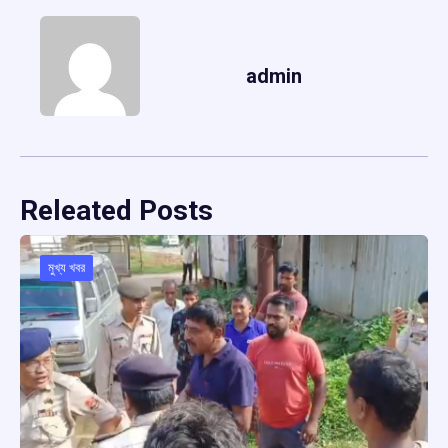
admin
Releated Posts
মুখ্য খবর