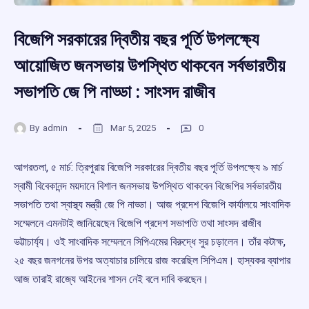
বিজেপি সরকারের দ্বিতীয় বছর পূর্তি উপলক্ষ্যে
আয়োজিত জনসভায় উপস্থিত থাকবেন সর্বভারতীয়
সভাপতি জে পি নাড্ডা : সাংসদ রাজীব
By
admin
Mar 5, 2025
0
আগরতলা, ৫ মার্চ: ত্রিপুরায় বিজেপি সরকারের দ্বিতীয় বছর পূর্তি উপলক্ষ্যে ৯ মার্চ
স্বামী বিবেকানন্দ ময়দানে বিশাল জনসভায় উপস্থিত থাকবেন বিজেপির সর্বভারতীয়
সভাপতি তথা স্বাস্থ্য মন্ত্রী জে পি নাড্ডা। আজ প্রদেশ বিজেপি কার্যালয়ে সাংবাদিক
সম্মেলনে এমনটাই জানিয়েছেন বিজেপি প্রদেশ সভাপতি তথা সাংসদ রাজীব
ভট্টাচার্য্য। ওই সাংবাদিক সম্মেলনে সিপিএমের বিরুদ্ধে সুর চড়ালেন। তাঁর কটাক্ষ,
২৫ বছর জনগনের উপর অত্যাচার চালিয়ে রাজ করেছিল সিপিএম। হাস্যকর ব্যাপার
আজ তারাই রাজ্যে আইনের শাসন নেই বলে দাবি করছেন।