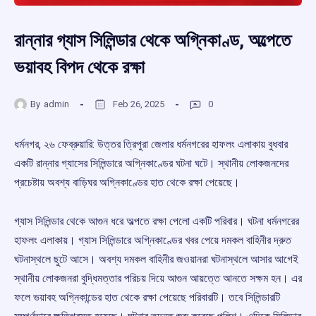
রান্নার গ্যাস সিলিন্ডার থেকে অগ্নিকাণ্ড, অল্পেতে
ভয়াবহ বিপদ থেকে রক্ষা
By
admin
Feb 26, 2025
0
ধর্মনগর, ২৬ ফেব্রুয়ারি: উত্তর ত্রিপুরা জেলার ধর্মনগরের হাফলং এলাকায় বুধবার
একটি রান্নার গ্যাসের সিলিন্ডারে অগ্নিকাণ্ডের ঘটনা ঘটে। স্থানীয় লোকজনদের
প্রচেষ্টায় অবশ্য বাড়িঘর অগ্নিকাণ্ডের হাত থেকে রক্ষা পেয়েছে।
গ্যাস সিলিন্ডার থেকে আগুন ধরে অল্পতে রক্ষা পেলো একটি পরিবার। ঘটনা ধর্মনগরের
হাফলং এলাকায়। গ্যাস সিলিন্ডারে অগ্নিকাণ্ডের খবর পেয়ে দমকল বাহিনীর দ্রুত
ঘটনাস্থলে ছুটে আসে। অবশ্য দমকল বাহিনীর জওয়ানরা ঘটনাস্থলে আসার আগেই
স্থানীয় লোকজনরা বুদ্ধিমত্তার পরিচয় দিয়ে আগুন আয়ত্তে আনতে সক্ষম হন। এর
ফলে ভয়াবহ অগ্নিকান্ডের হাত থেকে রক্ষা পেয়েছে পরিবারটি। তবে সিলিন্ডারটি