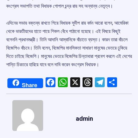
কংগ্রেস সভাপতি তথা বিধায়ক গোপাল চন্দ্র রায় সহ অন্যান্য নেতৃত্ব।
এদিনের সভায় বক্তব্য রাখতে গিয়ে বিধায়ক সুদীপ রায় বর্মন আরো বলেন, আমেরিকা
থেকে ভারতীয়দের হাতে পায়ে শিকল বেঁধে পাঠানো হয়েছে। এই বিষয়ে কিছুই
বলেননি প্রধানমন্ত্রী। তিনি আদানি আম্বানিকে বাঁচাতে ব্যস্ত। কারন তারা বাঁচলে
বিজেপিও বাঁচবে। তিনি বলেন, বিজেপির মানসিকতা সাধারণ মানুষের ভেতরে ঢুকিয়ে
দিতে চাইছে বিজেপি। মানুষের ভেতরে বিজেপির চিন্তাধারা প্রবেশ করলে এই দেশের
শান্তি চিরতরে হারিয়ে যাবে বলে দাবি করেন কংগ্রেস বিধায়ক।
Facebook
WhatsApp
X
Threads
Telegr
Shar
Share
admin