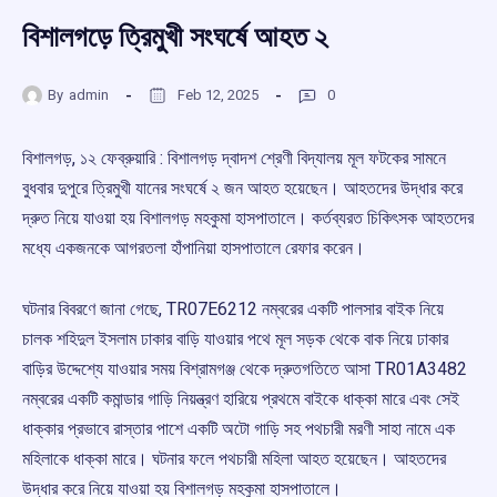
বিশালগড়ে ত্রিমুখী সংঘর্ষে আহত ২
By
admin
Feb 12, 2025
0
বিশালগড়, ১২ ফেব্রুয়ারি : বিশালগড় দ্বাদশ শ্রেণী বিদ্যালয় মূল ফটকের সামনে
বুধবার দুপুরে ত্রিমুখী যানের সংঘর্ষে ২ জন আহত হয়েছেন। আহতদের উদ্ধার করে
দ্রুত নিয়ে যাওয়া হয় বিশালগড় মহকুমা হাসপাতালে। কর্তব্যরত চিকিৎসক আহতদের
মধ্যে একজনকে আগরতলা হাঁপানিয়া হাসপাতালে রেফার করেন।
ঘটনার বিবরণে জানা গেছে, TR07E6212 নম্বরের একটি পালসার বাইক নিয়ে
চালক শহিদুল ইসলাম ঢাকার বাড়ি যাওয়ার পথে মূল সড়ক থেকে বাক নিয়ে ঢাকার
বাড়ির উদ্দেশ্যে যাওয়ার সময় বিশ্রামগঞ্জ থেকে দ্রুতগতিতে আসা TR01A3482
নম্বরের একটি কমান্ডার গাড়ি নিয়ন্ত্রণ হারিয়ে প্রথমে বাইকে ধাক্কা মারে এবং সেই
ধাক্কার প্রভাবে রাস্তার পাশে একটি অটো গাড়ি সহ পথচারী মরণী সাহা নামে এক
মহিলাকে ধাক্কা মারে। ঘটনার ফলে পথচারী মহিলা আহত হয়েছেন। আহতদের
উদ্ধার করে নিয়ে যাওয়া হয় বিশালগড় মহকুমা হাসপাতালে।