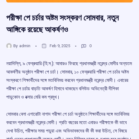
পরীক্ষা পে চর্চার অষ্টম সংস্করণ সোমবার, নতুন
আঙ্গিকে রয়েছে আকর্ষণও
By
admin
Feb 9, 2025
0
নয়াদিল্লি, ৯ ফেব্রুয়ারি (হি.স.): আবারও ফিরছে প্রধানমন্ত্রী নরেন্দ্র মোদীর অন্যতম
আকর্ষণীয় অনুষ্ঠান পরীক্ষা পে চর্চা। সোমবার, ১০ ফেব্রুয়ারি পরীক্ষা পে চর্চার অষ্টম
সংস্করণে শিক্ষার্থীদের সঙ্গে মতবিনিময় করবেন প্রধানমন্ত্রী নরেন্দ্র মোদী। এবারের
পরীক্ষা পে চর্চায় বাড়তি আকর্ষণ হিসাবে থাকছেন বলিউড অভিনেত্রী দীপিকা
পাড়ুকোন ও বক্সার মেরি কম প্রমুখ।
সোমবার বেলা এগারোটা নাগাদ পরীক্ষা পে চর্চা অনুষ্ঠানে শিক্ষার্থীদের সঙ্গে মতবিনিময়
করবেন প্রধানমন্ত্রী নরেন্দ্র মোদী। প্রতি বছরের মতো এবারও পরীক্ষাকে কী ভাবে
দেখা উচিত, পরীক্ষার সময় পড়ুয়া এবং অভিভাবকদের কী কী করা উচিত, সে বিষয়ে