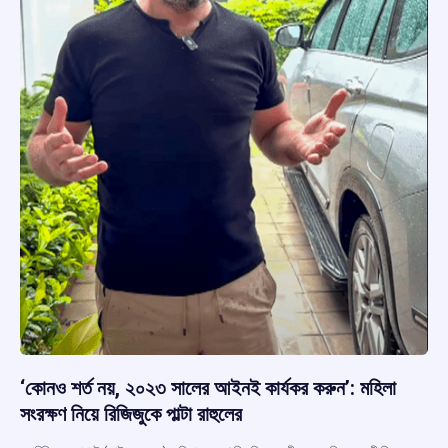
‘কোনও শর্ত নয়, ২০২৩ সালের আইনই কার্যকর করুন’: মহিলা
সংরক্ষণ নিয়ে রিজিজুকে পাল্টা রাহুলের