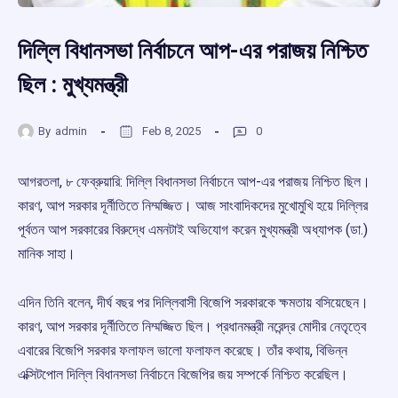
দিল্লি বিধানসভা নির্বাচনে আপ-এর পরাজয় নিশ্চিত
ছিল : মুখ্যমন্ত্রী
By
admin
Feb 8, 2025
0
আগরতলা, ৮ ফেব্রুয়ারি: দিল্লি বিধানসভা নির্বাচনে আপ-এর পরাজয় নিশ্চিত ছিল।
কারণ, আপ সরকার দূর্নীতিতে নিম্মজ্জিত। আজ সাংবাদিকদের মুখোমুখি হয়ে দিল্লির
পূর্বতন আপ সরকারের বিরুদ্ধে এমনটাই অভিযোগ করেন মুখ্যমন্ত্রী অধ্যাপক (ডা.)
মানিক সাহা।
এদিন তিনি বলেন, দীর্ঘ বছর পর দিল্লিবাসী বিজেপি সরকারকে ক্ষমতায় বসিয়েছেন।
কারণ, আপ সরকার দূর্নীতিতে নিম্মজ্জিত ছিল। প্রধানমন্ত্রী নরেন্দ্র মোদীর নেতৃত্বে
এবারের বিজেপি সরকার ফলাফল ভালো ফলাফল করেছে। তাঁর কথায়, বিভিন্ন
এক্সিটপোল দিল্লি বিধানসভা নির্বাচনে বিজেপির জয় সম্পর্কে নিশ্চিত করেছিল।