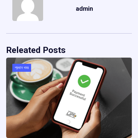
admin
Releated Posts
প্রধান খবর