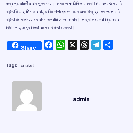
জন্য প্রয়োজনীয় রান তুলে নেয়। দলের পক্ষে নিকিতা দেবনাথ ৪৮ বল খেলে ৬ টি
বাউন্ডারি ও ২ টি ওভার বাউন্ডারির সাহায্যে ৫৭ রানে এবং ঋজু ২৩ বল খেলে ১ টি
বাউন্ডারির সাহায্যে ১৭ রানে অপরাজিত থেকে যান। ফাইনালের সেরা ক্রিকেটার
নির্বাচিত হয়েছেন বিজয়ী দলের নিকিতা দেবনাথ। ‌
Facebook
WhatsApp
X
Threads
Telegr
Shar
Share
Tags:
cricket
admin