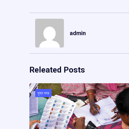
admin
Releated Posts
মুখ্য খবর