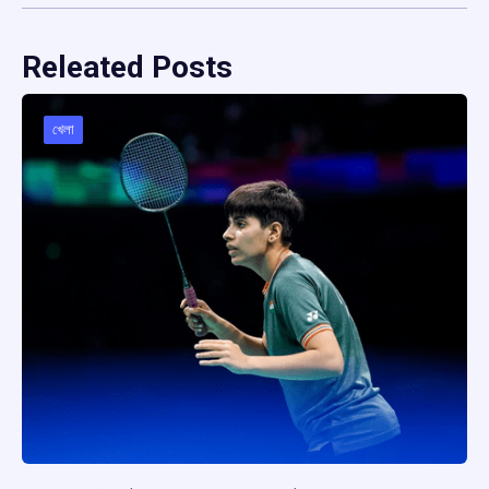
Releated Posts
খেলা