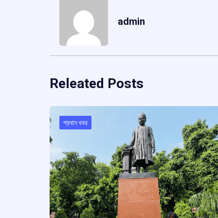
admin
Releated Posts
প্রধান খবর