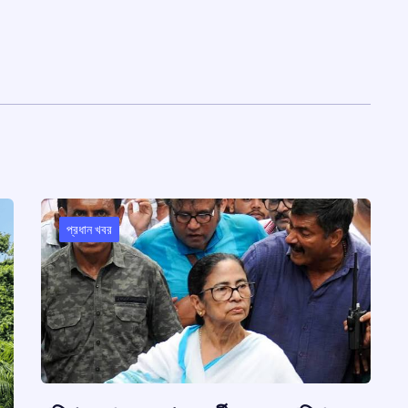
প্রধান খবর